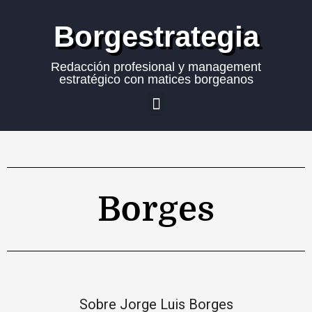
Borgestrategia
Redacción profesional y management
estratégico con matices borgeanos
Borges
Sobre Jorge Luis Borges