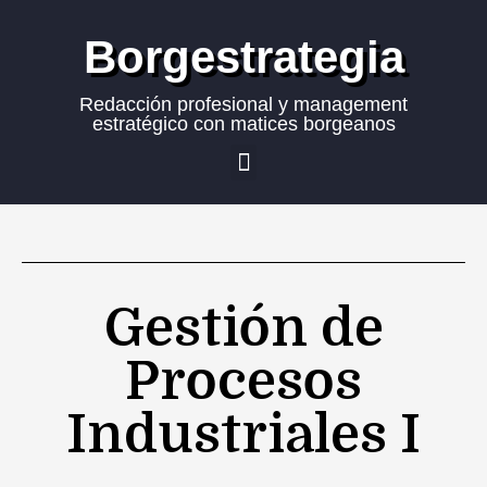
Borgestrategia
Redacción profesional y management
estratégico con matices borgeanos
Gestión de
Procesos
Industriales I