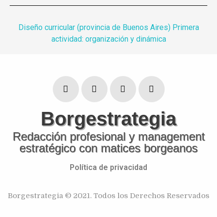
Diseño curricular (provincia de Buenos Aires)
Primera
actividad: organización y dinámica
Borgestrategia
Redacción profesional y management
estratégico con matices borgeanos
Política de privacidad
Borgestrategia © 2021. Todos los Derechos Reservados