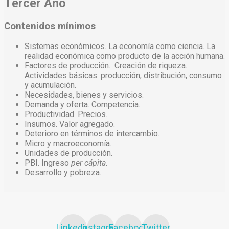
Tercer Año
Contenidos mínimos
Sistemas económicos. La economía como ciencia. La
realidad económica como producto de la acción humana.
Factores de producción. Creación de riqueza.
Actividades básicas: producción, distribución, consumo
y acumulación.
Necesidades, bienes y servicios.
Demanda y oferta. Competencia.
Productividad. Precios.
Insumos. Valor agregado.
Deterioro en términos de intercambio.
Micro y macroeconomía.
Unidades de producción.
PBI. Ingreso
per cápita
.
Desarrollo y pobreza.
Linkedin
Instagram
Facebook
Twitter