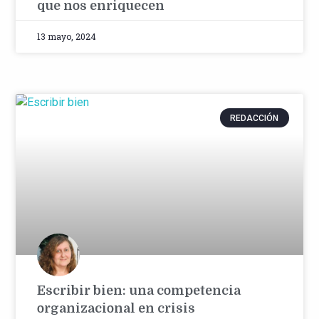
que nos enriquecen
13 mayo, 2024
REDACCIÓN
Escribir bien: una competencia
organizacional en crisis