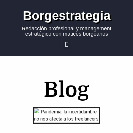
Borgestrategia
Redacción profesional y management
estratégico con matices borgeanos
Blog