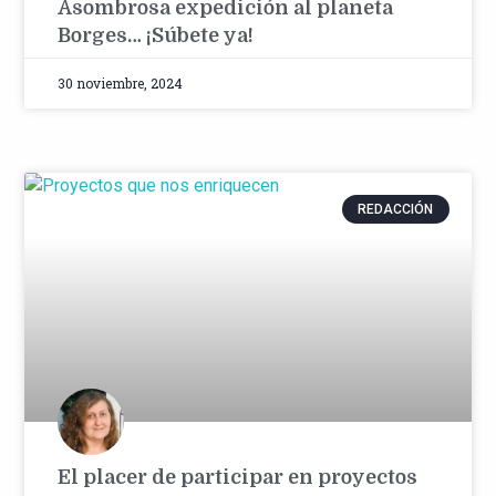
Asombrosa expedición al planeta
Borges… ¡Súbete ya!
30 noviembre, 2024
REDACCIÓN
El placer de participar en proyectos