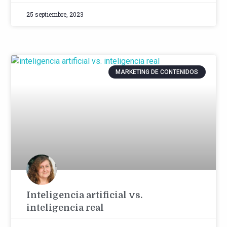
25 septiembre, 2023
MARKETING DE CONTENIDOS
Inteligencia artificial vs.
inteligencia real