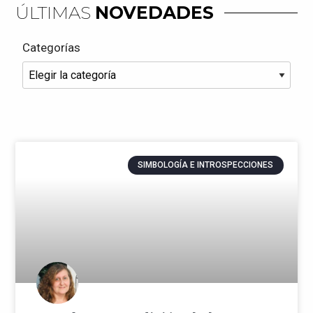
ÚLTIMAS
NOVEDADES
Categorías
SIMBOLOGÍA E INTROSPECCIONES