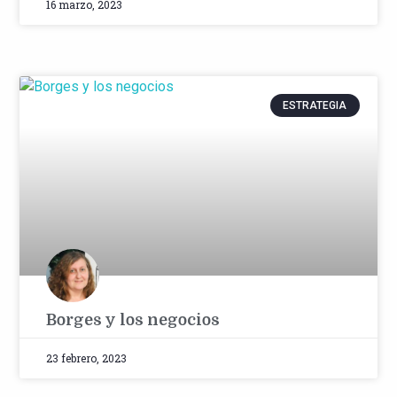
16 marzo, 2023
ESTRATEGIA
Borges y los negocios
23 febrero, 2023