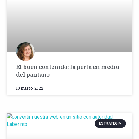
El buen contenido: la perla en medio
del pantano
10 marzo, 2022
ESTRATEGIA