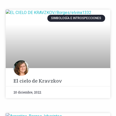
SIMBOLOGÍA E INTROSPECCIONES
El cielo de Kravzkov
20 diciembre, 2022