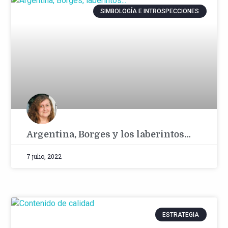
SIMBOLOGÍA E INTROSPECCIONES
Argentina, Borges y los laberintos…
7 julio, 2022
ESTRATEGIA