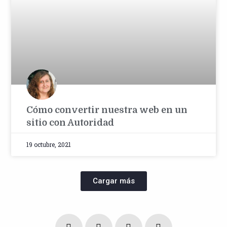
Cómo convertir nuestra web en un
sitio con Autoridad
19 octubre, 2021
Cargar más